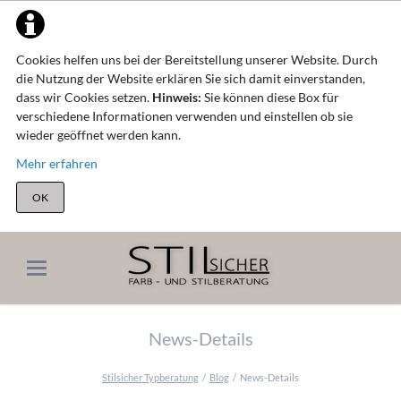
Cookies helfen uns bei der Bereitstellung unserer Website. Durch
die Nutzung der Website erklären Sie sich damit einverstanden,
dass wir Cookies setzen.
Hinweis:
Sie können diese Box für
verschiedene Informationen verwenden und einstellen ob sie
wieder geöffnet werden kann.
Mehr erfahren
OK
News-Details
Stilsicher Typberatung
Blog
News-Details