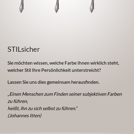
STILsicher
Sie möchten wissen, welche Farbe Ihnen wirklich steht,
welcher Stil Ihre Persönlichkeit unterstreicht?
Lassen Sie uns dies gemeinsam herausfinden.
„Einen Menschen zum Finden seiner subjektiven Farben
zu führen,
heißt, ihn zu sich selbst zu führen.“
(Johannes Itten)