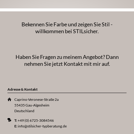
Bekennen Sie Farbe und zeigen Sie Stil -
willkommen bei STILsicher.
Haben Sie Fragen zu meinem Angebot? Dann
nehmen Sie jetzt Kontakt mit mir auf.
Adresse & Kontakt
Caprino-Veronese-Straße 2a
55435 Gau-Algesheim
Deutschland
T:
+49 (0) 6725-3084546
E:
info@stilsicher-typberatung.de