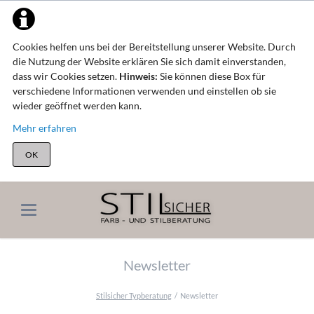
Cookies helfen uns bei der Bereitstellung unserer Website. Durch
die Nutzung der Website erklären Sie sich damit einverstanden,
dass wir Cookies setzen.
Hinweis:
Sie können diese Box für
verschiedene Informationen verwenden und einstellen ob sie
wieder geöffnet werden kann.
Mehr erfahren
OK
Newsletter
Stilsicher Typberatung
Newsletter