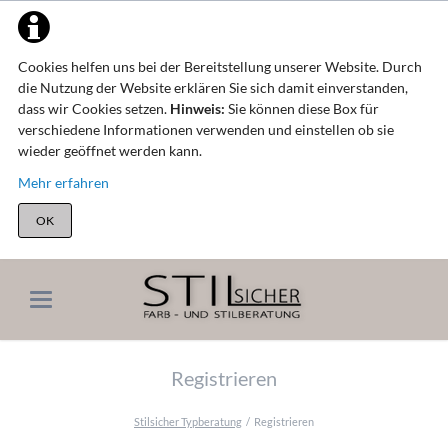
Cookies helfen uns bei der Bereitstellung unserer Website. Durch
die Nutzung der Website erklären Sie sich damit einverstanden,
dass wir Cookies setzen.
Hinweis:
Sie können diese Box für
verschiedene Informationen verwenden und einstellen ob sie
wieder geöffnet werden kann.
Mehr erfahren
OK
Registrieren
Stilsicher Typberatung
Registrieren